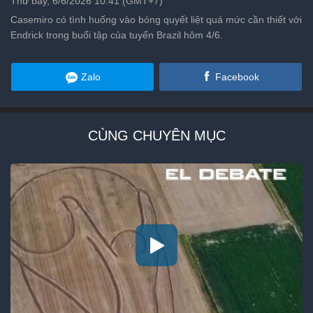
Thứ bảy, 6/6/2026 10:41 (GMT+7)
Casemiro có tình huống vào bóng quyết liệt quá mức cần thiết với
Endrick trong buổi tập của tuyển Brazil hôm 4/6.
Zalo
Facebook