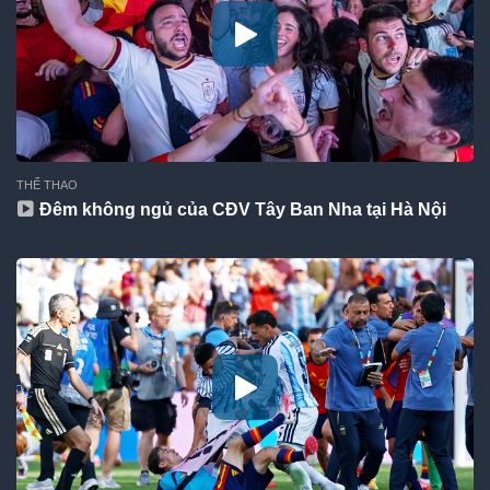
THỂ THAO
Đêm không ngủ của CĐV Tây Ban Nha tại Hà Nội