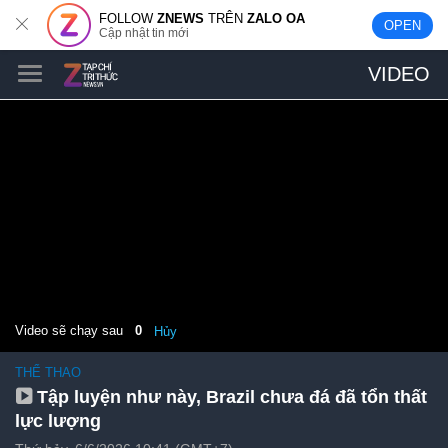
FOLLOW
ZNEWS
TRÊN
ZALO OA
OPEN
Cập nhật tin mới
VIDEO
Video sẽ chạy sau
0
Hủy
THỂ THAO
Tập luyện như này, Brazil chưa đá đã tổn thất
lực lượng