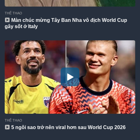
THỂ THAO
Màn chúc mừng Tây Ban Nha vô địch World Cup
gây sốt ở Italy
THỂ THAO
5 ngôi sao trở nên viral hơn sau World Cup 2026