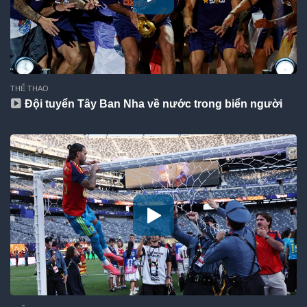
THỂ THAO
Đội tuyển Tây Ban Nha về nước trong biển người