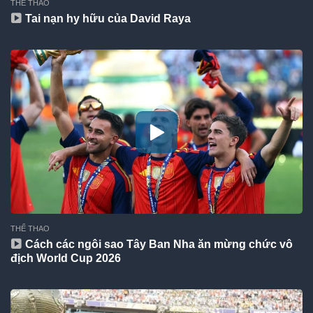
THỂ THAO
Tai nạn hy hữu của David Raya
THỂ THAO
Cách các ngôi sao Tây Ban Nha ăn mừng chức vô
địch World Cup 2026