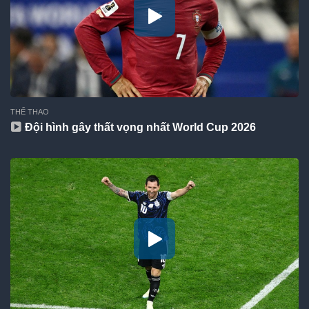
THỂ THAO
Đội hình gây thất vọng nhất World Cup 2026