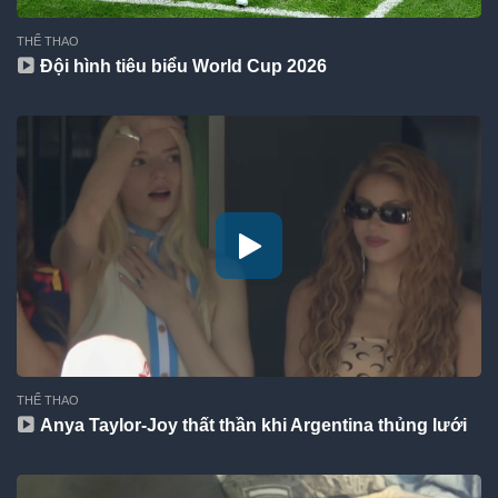
THỂ THAO
Đội hình tiêu biểu World Cup 2026
THỂ THAO
Anya Taylor-Joy thất thần khi Argentina thủng lưới