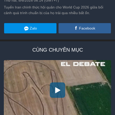
Thứ hai, 8/6/2026 06:14 (GMT+7)
Tuyển Iran chính thức hội quân cho World Cup 2026 giữa bối
cảnh quá trình chuẩn bị của họ trải qua nhiều bất ổn.
Zalo
Facebook