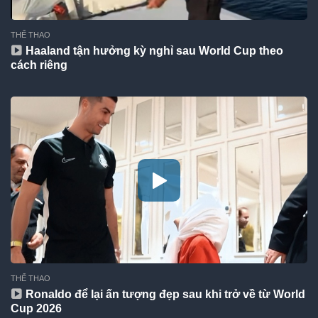
THỂ THAO
Haaland tận hưởng kỳ nghỉ sau World Cup theo
cách riêng
THỂ THAO
Ronaldo để lại ấn tượng đẹp sau khi trở về từ World
Cup 2026