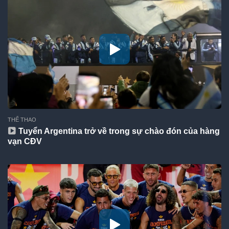
THỂ THAO
Tuyển Argentina trở về trong sự chào đón của hàng
vạn CĐV