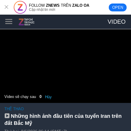
FOLLOW
ZNEWS
TRÊN
ZALO OA
OPEN
Cập nhật tin mới
VIDEO
Video sẽ chạy sau
0
Hủy
THỂ THAO
Những hình ảnh đầu tiên của tuyển Iran trên
đất Bắc Mỹ