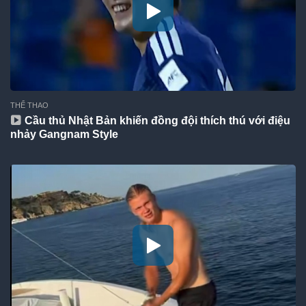
THỂ THAO
Cầu thủ Nhật Bản khiến đồng đội thích thú với điệu
nhảy Gangnam Style