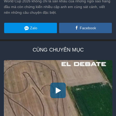
World Cup 2026 không chỉ là sân khấu của những ngôi sao hàng
đầu mà còn chứng kiến nhiều cặp anh em cùng sát cánh, viết
nên những câu chuyện đặc biệt.
Zalo
Facebook