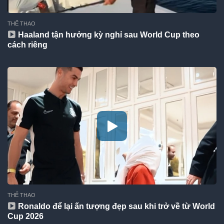
THỂ THAO
Haaland tận hưởng kỳ nghỉ sau World Cup theo
cách riêng
THỂ THAO
Ronaldo để lại ấn tượng đẹp sau khi trở về từ World
Cup 2026