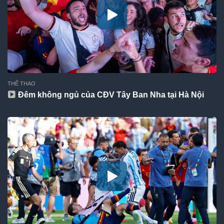
THỂ THAO
Đêm không ngủ của CĐV Tây Ban Nha tại Hà Nội