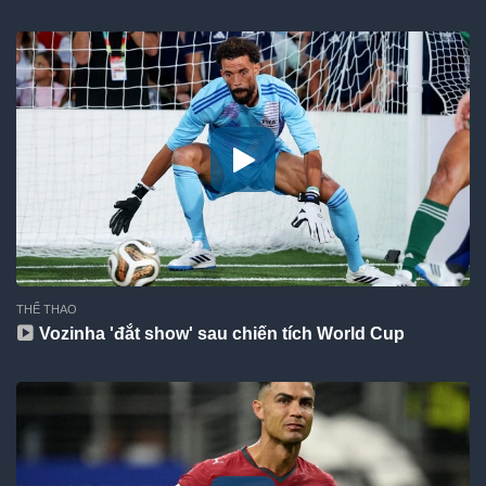
THỂ THAO
Vozinha 'đắt show' sau chiến tích World Cup