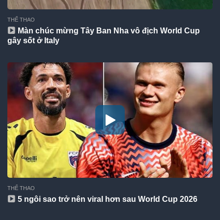
THỂ THAO
Màn chúc mừng Tây Ban Nha vô địch World Cup
gây sốt ở Italy
THỂ THAO
5 ngôi sao trở nên viral hơn sau World Cup 2026