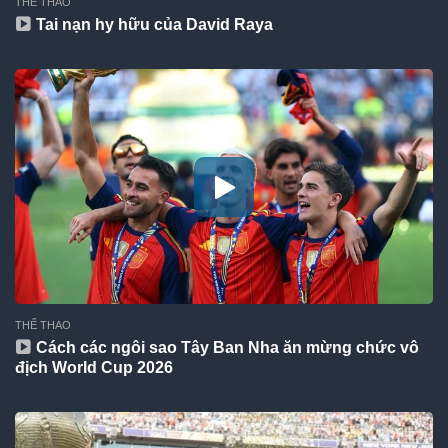
THỂ THAO
Tai nạn hy hữu của David Raya
THỂ THAO
Cách các ngôi sao Tây Ban Nha ăn mừng chức vô
địch World Cup 2026