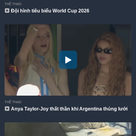
THỂ THAO
Đội hình tiêu biểu World Cup 2026
THỂ THAO
Anya Taylor-Joy thất thần khi Argentina thủng lưới