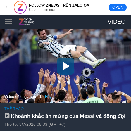
FOLLOW
ZNEWS
TRÊN
ZALO OA
OPEN
Cập nhật tin mới
VIDEO
Video sẽ chạy sau
0
Hủy
THỂ THAO
Khoảnh khắc ăn mừng của Messi và đồng đội
Thứ tư, 8/7/2026 05:33 (GMT+7)