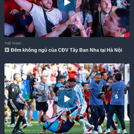
THỂ THAO
Đêm không ngủ của CĐV Tây Ban Nha tại Hà Nội