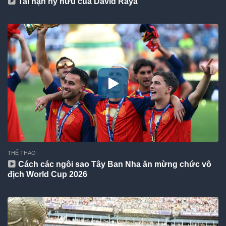
Tai nạn hy hữu của David Raya
THỂ THAO
Cách các ngôi sao Tây Ban Nha ăn mừng chức vô
địch World Cup 2026