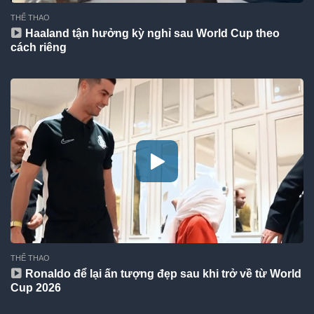
THỂ THAO
Haaland tận hưởng kỳ nghỉ sau World Cup theo
cách riêng
THỂ THAO
Ronaldo để lại ấn tượng đẹp sau khi trở về từ World
Cup 2026