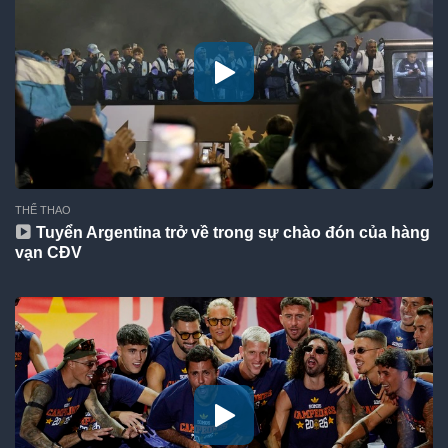
THỂ THAO
Tuyển Argentina trở về trong sự chào đón của hàng
vạn CĐV