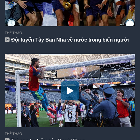
THỂ THAO
Đội tuyển Tây Ban Nha về nước trong biển người
THỂ THAO