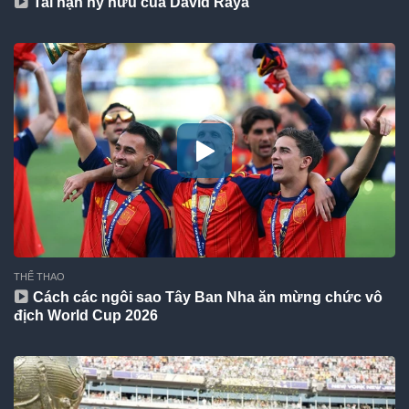
Tai nạn hy hữu của David Raya
THỂ THAO
Cách các ngôi sao Tây Ban Nha ăn mừng chức vô
địch World Cup 2026