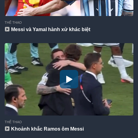
THỂ THAO
Messi và Yamal hành xử khác biệt
THỂ THAO
Khoảnh khắc Ramos ôm Messi