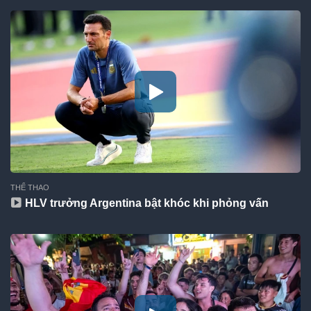
THỂ THAO
HLV trưởng Argentina bật khóc khi phỏng vấn