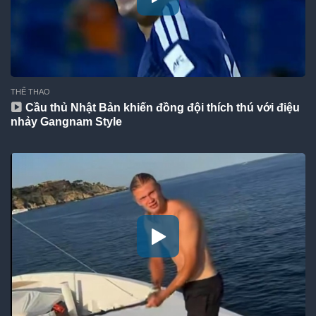
THỂ THAO
Cầu thủ Nhật Bản khiến đồng đội thích thú với điệu
nhảy Gangnam Style