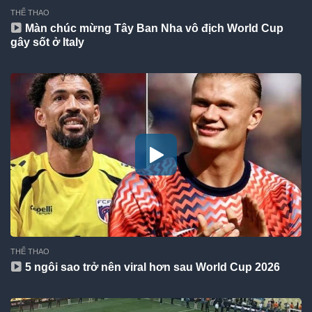
THỂ THAO
Màn chúc mừng Tây Ban Nha vô địch World Cup
gây sốt ở Italy
THỂ THAO
5 ngôi sao trở nên viral hơn sau World Cup 2026