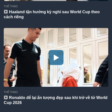
THỂ THAO
Haaland tận hưởng kỳ nghỉ sau World Cup theo
cách riêng
THỂ THAO
Ronaldo để lại ấn tượng đẹp sau khi trở về từ World
Cup 2026