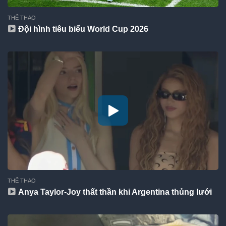
THỂ THAO
Đội hình tiêu biểu World Cup 2026
THỂ THAO
Anya Taylor-Joy thất thần khi Argentina thủng lưới