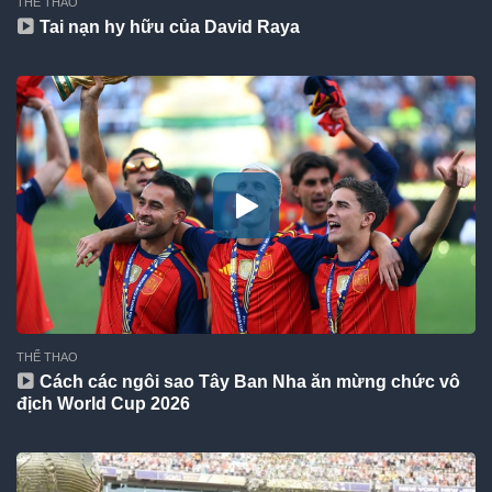
THỂ THAO
Tai nạn hy hữu của David Raya
THỂ THAO
Cách các ngôi sao Tây Ban Nha ăn mừng chức vô
địch World Cup 2026