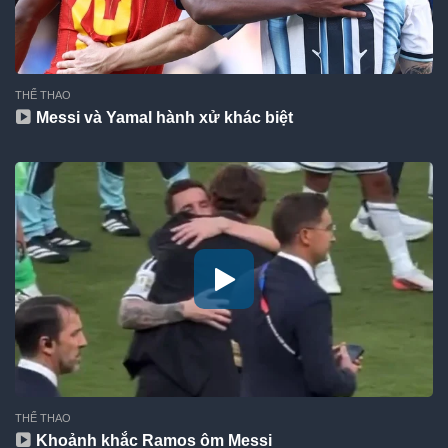
THỂ THAO
Messi và Yamal hành xử khác biệt
THỂ THAO
Khoảnh khắc Ramos ôm Messi