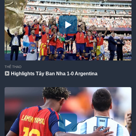
THỂ THAO
Highlights Tây Ban Nha 1-0 Argentina