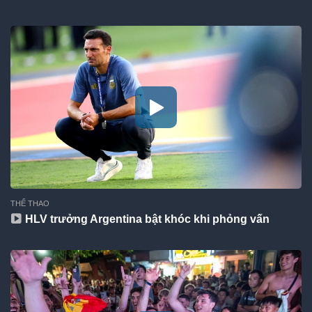
THỂ THAO
HLV trưởng Argentina bật khóc khi phỏng vấn