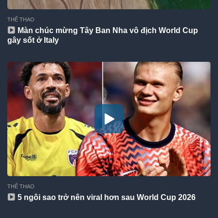
THỂ THAO
Màn chúc mừng Tây Ban Nha vô địch World Cup
gây sốt ở Italy
THỂ THAO
5 ngôi sao trở nên viral hơn sau World Cup 2026