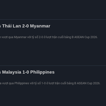
s Thái Lan 2-0 Myanmar
an vượt qua Myanmar với tỷ số 2-0 ở lượt trận cuối bảng B ASEAN Cup 2026.
s Malaysia 1-0 Philippines
a vượt qua Philippines với tỷ số 1-0 ở lượt trận cuối bảng B ASEAN Cup 2026.