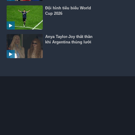
Đội hình tiêu biểu World
Cup 2026
Anya Taylor-Joy thất thần
khi Argentina thủng lưới