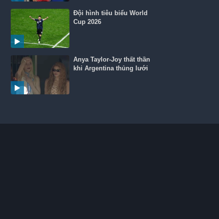
Đội hình tiêu biểu World
Cup 2026
Anya Taylor-Joy thất thần
khi Argentina thủng lưới