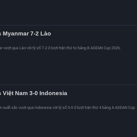
s Myanmar 7-2 Lào
r vượt qua Lào với tỷ số 7-2 ở lượt trận thứ tư bảng B ASEAN Cup 2026.
s Việt Nam 3-0 Indonesia
am xuất sắc vượt qua Indonesia với tỷ số 3-0 ở lượt trận thứ 4 bảng A ASEAN Cup