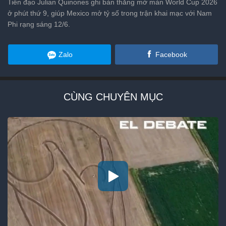
Tiền đạo Julian Quinones ghi bàn thắng mở màn World Cup 2026
ở phút thứ 9, giúp Mexico mở tỷ số trong trận khai mạc với Nam
Phi rạng sáng 12/6.
Zalo
Facebook