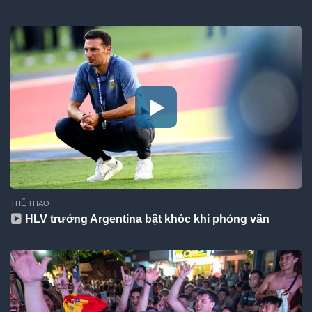
THỂ THAO
HLV trưởng Argentina bật khóc khi phỏng vấn