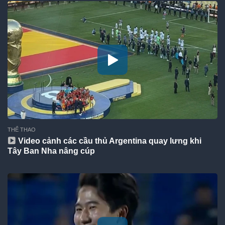
THỂ THAO
Video cảnh các cầu thủ Argentina quay lưng khi
Tây Ban Nha nâng cúp