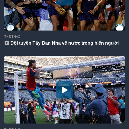
THỂ THAO
Đội tuyển Tây Ban Nha về nước trong biển người