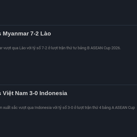
s Myanmar 7-2 Lào
r vượt qua Lào với tỷ số 7-2 ở lượt trận thứ tư bảng B ASEAN Cup 2026.
s Việt Nam 3-0 Indonesia
am xuất sắc vượt qua Indonesia với tỷ số 3-0 ở lượt trận thứ 4 bảng A ASEAN Cup