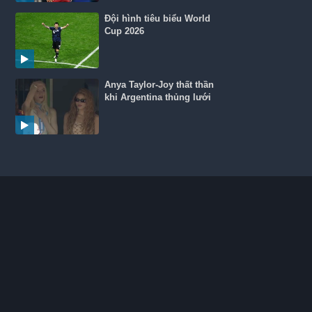
Đội hình tiêu biểu World
Cup 2026
Anya Taylor-Joy thất thần
khi Argentina thủng lưới