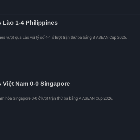
s Lào 1-4 Philippines
ines vượt qua Lào với tỷ số 4-1 ở lượt trận thứ ba bảng B ASEAN Cup 2026.
s Việt Nam 0-0 Singapore
Nam hòa Singapore 0-0 ở lượt trận thứ ba bảng A ASEAN Cup 2026.