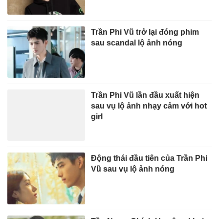
Trần Phi Vũ trở lại đóng phim
sau scandal lộ ảnh nóng
Trần Phi Vũ lần đầu xuất hiện
sau vụ lộ ảnh nhạy cảm với hot
girl
Động thái đầu tiên của Trần Phi
Vũ sau vụ lộ ảnh nóng