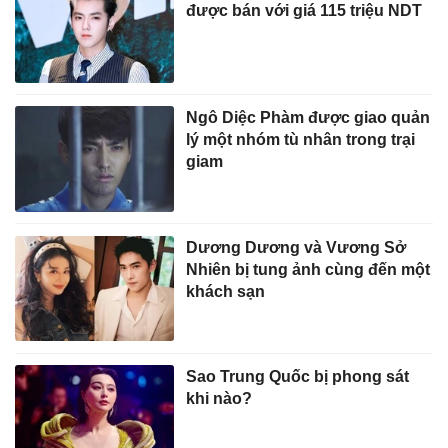
được bán với giá 115 triệu NDT
Ngô Diệc Phàm được giao quản
lý một nhóm tù nhân trong trại
giam
Dương Dương và Vương Sở
Nhiên bị tung ảnh cùng đến một
khách sạn
Sao Trung Quốc bị phong sát
khi nào?