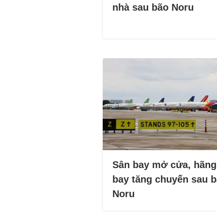
nhà sau bão Noru
Sân bay mở cửa, hãng
bay tăng chuyến sau 
Noru