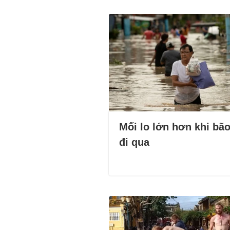
Mối lo lớn hơn khi bão
đi qua