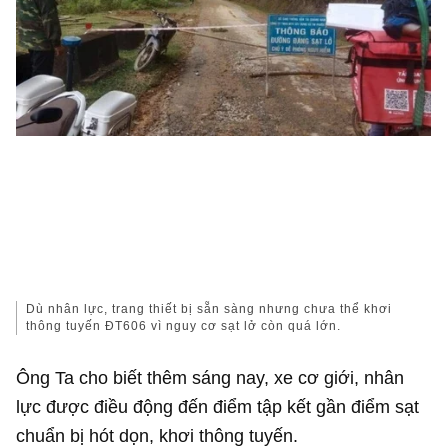
Dù nhân lực, trang thiết bị sẵn sàng nhưng chưa thể khơi
thông tuyến ĐT606 vì nguy cơ sạt lở còn quá lớn.
Ông Ta cho biết thêm sáng nay, xe cơ giới, nhân
lực được điều động đến điểm tập kết gần điểm sạt
chuẩn bị hót dọn, khơi thông tuyến.