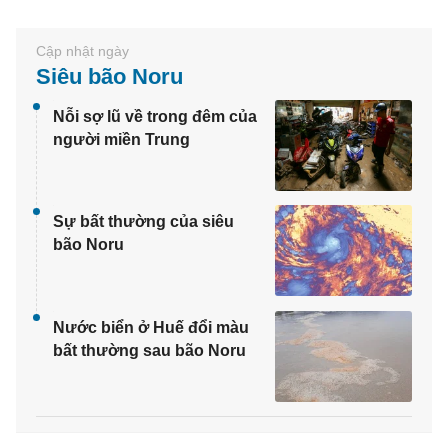
Siêu bão Noru
Nỗi sợ lũ về trong đêm của
người miền Trung
Sự bất thường của siêu
bão Noru
Nước biển ở Huế đổi màu
bất thường sau bão Noru