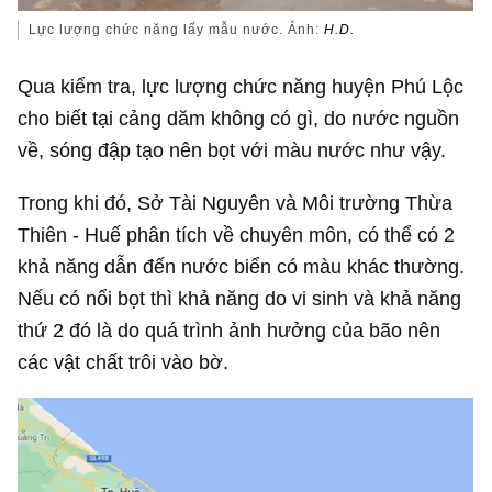
Lực lượng chức năng lấy mẫu nước. Ảnh:
H.D.
Qua kiểm tra, lực lượng chức năng huyện Phú Lộc
cho biết tại cảng dăm không có gì, do nước nguồn
về, sóng đập tạo nên bọt với màu nước như vậy.
Trong khi đó, Sở Tài Nguyên và Môi trường Thừa
Thiên - Huế phân tích về chuyên môn, có thể có 2
khả năng dẫn đến nước biển có màu khác thường.
Nếu có nổi bọt thì khả năng do vi sinh và khả năng
thứ 2 đó là do quá trình ảnh hưởng của bão nên
các vật chất trôi vào bờ.