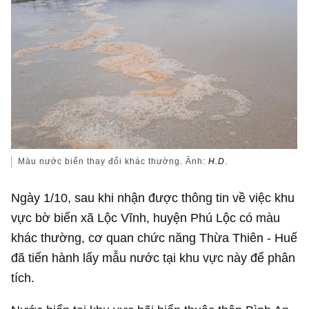
Màu nước biển thay đổi khác thường. Ảnh:
H.D
.
Ngày 1/10, sau khi nhận được thông tin về việc khu
vực bờ biển xã Lộc Vĩnh, huyện Phú Lộc có màu
khác thường, cơ quan chức năng Thừa Thiên - Huế
đã tiến hành lấy mẫu nước tại khu vực này để phân
tích.