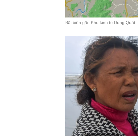
Bãi biển gần Khu kinh tế Dung Quất 