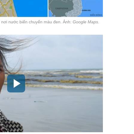
- nơi nước biển chuyển màu đen. Ảnh:
Google Maps.