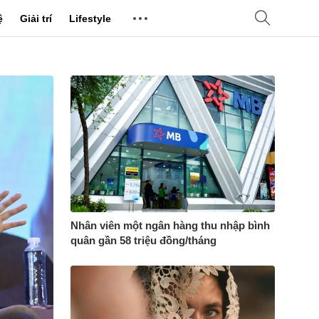
ệ
Giải trí
Lifestyle
Nhân viên một ngân hàng thu nhập bình
quân gần 58 triệu đồng/tháng