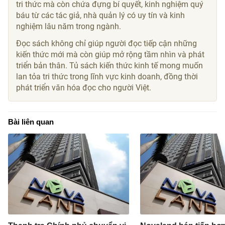
tri thức mà còn chứa đựng bí quyết, kinh nghiệm quý
báu từ các tác giả, nhà quản lý có uy tín và kinh
nghiệm lâu năm trong ngành.
Đọc sách không chỉ giúp người đọc tiếp cận những
kiến thức mới mà còn giúp mở rộng tầm nhìn và phát
triển bản thân. Tủ sách kiến thức kinh tế mong muốn
lan tỏa tri thức trong lĩnh vực kinh doanh, đồng thời
phát triển văn hóa đọc cho người Việt.
Bài liên quan