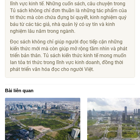
lĩnh vực kinh tế. Những cuốn sách, câu chuyện trong
Tủ sách không chỉ đơn thuần là những tác phẩm của
tri thức mà còn chứa đựng bí quyết, kinh nghiệm quý
báu từ các tác giả, nhà quản lý có uy tín và kinh
nghiệm lâu năm trong ngành.
Đọc sách không chỉ giúp người đọc tiếp cận những
kiến thức mới mà còn giúp mở rộng tầm nhìn và phát
triển bản thân. Tủ sách kiến thức kinh tế mong muốn
lan tỏa tri thức trong lĩnh vực kinh doanh, đồng thời
phát triển văn hóa đọc cho người Việt.
Bài liên quan