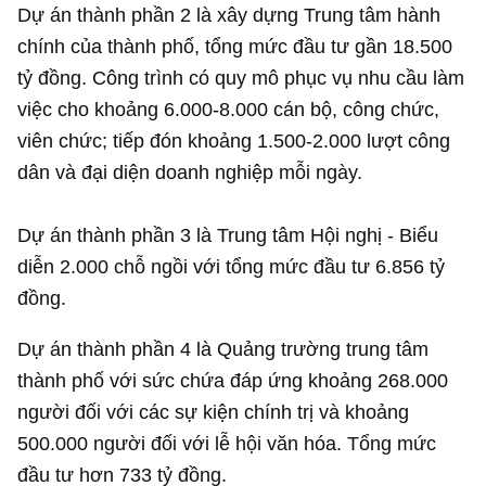
Dự án thành phần 2 là xây dựng Trung tâm hành
chính của thành phố, tổng mức đầu tư gần
18.500
tỷ đồng
. Công trình có quy mô phục vụ nhu cầu làm
việc cho khoảng 6.000-8.000 cán bộ, công chức,
viên chức; tiếp đón khoảng 1.500-2.000 lượt công
dân và đại diện doanh nghiệp mỗi ngày.
Dự án thành phần 3 là Trung tâm Hội nghị - Biểu
diễn 2.000 chỗ ngồi với tổng mức đầu tư
6.856 tỷ
đồng
.
Dự án thành phần 4 là Quảng trường trung tâm
thành phố với sức chứa đáp ứng khoảng 268.000
người đối với các sự kiện chính trị và khoảng
500.000 người đối với lễ hội văn hóa. Tổng mức
đầu tư hơn
733 tỷ đồng
.