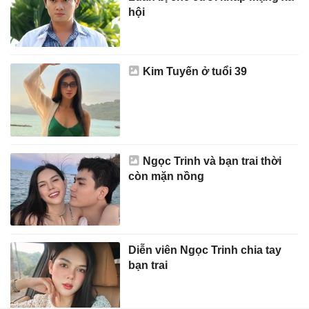
hội
Kim Tuyến ở tuổi 39
Ngọc Trinh và bạn trai thời
còn mặn nồng
Diễn viên Ngọc Trinh chia tay
bạn trai