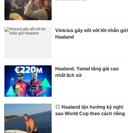
Vinicius gây sốt với lời nhắn gửi
Haaland
Haaland, Yamal tăng giá cao
nhất lịch sử
Haaland tận hưởng kỳ nghỉ
sau World Cup theo cách riêng