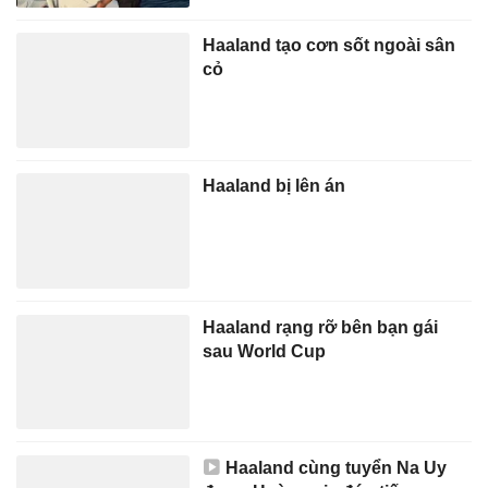
Haaland tạo cơn sốt ngoài sân
cỏ
Haaland bị lên án
Haaland rạng rỡ bên bạn gái
sau World Cup
Haaland cùng tuyển Na Uy