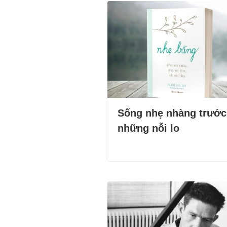
Sống nhẹ nhàng trước
những nỗi lo