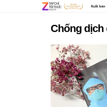
Xuất bản
Chống dịch 