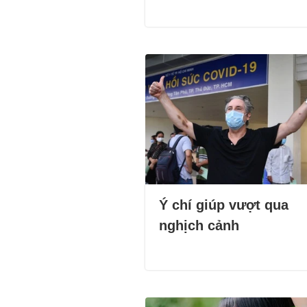
Ý chí giúp vượt qua
nghịch cảnh