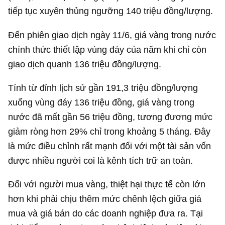
tiếp tục xuyên thủng ngưỡng 140 triệu đồng/lượng.
Đến phiên giao dịch ngày 11/6, giá vàng trong nước
chính thức thiết lập vùng đáy của năm khi chỉ còn
giao dịch quanh 136 triệu đồng/lượng.
Tính từ đỉnh lịch sử gần 191,3 triệu đồng/lượng
xuống vùng đáy 136 triệu đồng, giá vàng trong
nước đã mất gần 56 triệu đồng, tương đương mức
giảm ròng hơn 29% chỉ trong khoảng 5 tháng. Đây
là mức điều chỉnh rất mạnh đối với một tài sản vốn
được nhiều người coi là kênh tích trữ an toàn.
Đối với người mua vàng, thiệt hại thực tế còn lớn
hơn khi phải chịu thêm mức chênh lệch giữa giá
mua và giá bán do các doanh nghiệp đưa ra. Tại