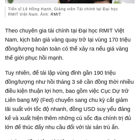
Tiến sĩ Lê Hồng Hạnh, Giảng viên Tài chính tại Đại học
RMIT Việt Nam. Ảnh:
RMIT.
Theo chuyên gia tài chính tại Đại học RMIT Việt
Nam, kịch bản giá vàng quay trở lại vùng 170 triệu
đồng/lượng hoàn toàn có thể xảy ra nếu giá vàng
thế giới phục hồi mạnh.
Tuy nhiên, để tái lập vùng đỉnh gần 190 triệu
đồng/lượng như hồi tháng 3 sẽ cần đồng thời nhiều
điều kiện thuận lợi hơn, bao gồm việc Cục Dự trữ
Liên bang Mỹ (Fed) chuyển sang chu kỳ cắt giảm
lãi suất với tốc độ nhanh, đồng USD suy yếu đáng
kể và xuất hiện thêm những cú sốc địa chính trị đủ
lớn để thúc đẩy nhu cầu đối với tài sản trú ẩn.