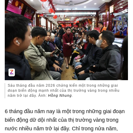
Sáu tháng đầu năm 2026 chứng kiến một trong những giai
đoạn biến động mạnh nhất của thị trường vàng trong nhiều
năm trở lại đây. Ảnh:
Hồng Nhung
.
6 tháng đầu năm nay là một trong những giai đoạn
biến động dữ dội nhất của thị trường vàng trong
nước nhiều năm trở lại đây. Chỉ trong nửa năm,