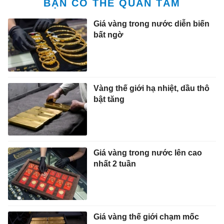
BẠN CÓ THỂ QUAN TÂM
Giá vàng trong nước diễn biến
bất ngờ
Vàng thế giới hạ nhiệt, dầu thô
bật tăng
Giá vàng trong nước lên cao
nhất 2 tuần
Giá vàng thế giới chạm mốc