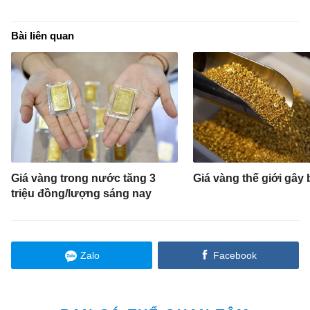
Bài liên quan
Giá vàng trong nước tăng 3
Giá vàng thế giới gây 
triệu đồng/lượng sáng nay
Zalo
Facebook