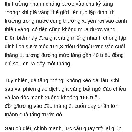
thị trường nhanh chóng bước vào chu kỳ tăng
"nóng" khi giá vàng thế giới liên tục lập đỉnh, thị
trường trong nước cũng thường xuyên rơi vào cảnh
thiếu vàng, có tiền cũng không mua được vàng.
Diễn biến này đưa giá vàng miếng nhanh chóng lập
đỉnh lịch sử ở mốc 191,3 triệu đồng/lượng vào cuối
tháng 1, tương đương mức tăng gần 40 triệu đồng
chỉ sau chưa đầy một tháng.
Tuy nhiên, đà tăng "nóng" không kéo dài lâu. Chỉ
sau vài phiên giao dịch, giá vàng bất ngờ đảo chiều
và lao dốc mạnh xuống khoảng 166 triệu
đồng/lượng vào đầu tháng 2, cuốn bay phần lớn
thành quả tăng trước đó.
Sau cú điều chỉnh mạnh, lực cầu quay trở lại giúp