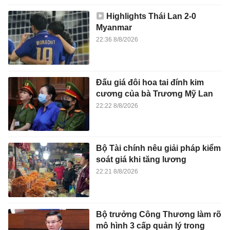
Highlights Thái Lan 2-0
Myanmar
22:36 8/8/2026
Đấu giá đôi hoa tai đính kim
cương của bà Trương Mỹ Lan
22:22 8/8/2026
Bộ Tài chính nêu giải pháp kiểm
soát giá khi tăng lương
22:21 8/8/2026
Bộ trưởng Công Thương làm rõ
mô hình 3 cấp quản lý trong