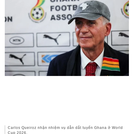
Carlos Queiroz nhận nhiệm vụ dẫn dắt tuyển Ghana ở World
Cup 2026.