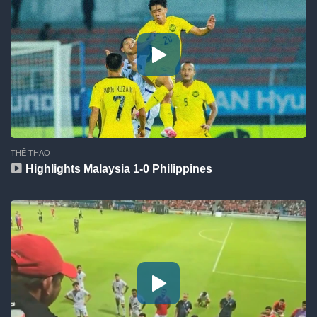
THỂ THAO
Highlights Malaysia 1-0 Philippines