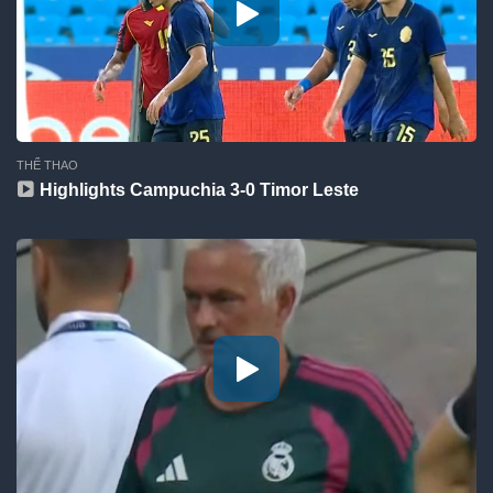
THỂ THAO
Highlights Campuchia 3-0 Timor Leste