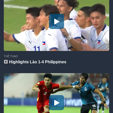
THỂ THAO
Highlights Lào 1-4 Philippines