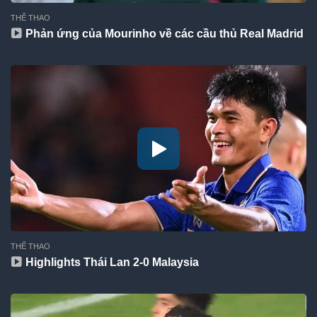
THỂ THAO
Phản ứng của Mourinho về các cầu thủ Real Madrid
THỂ THAO
Highlights Thái Lan 2-0 Malaysia