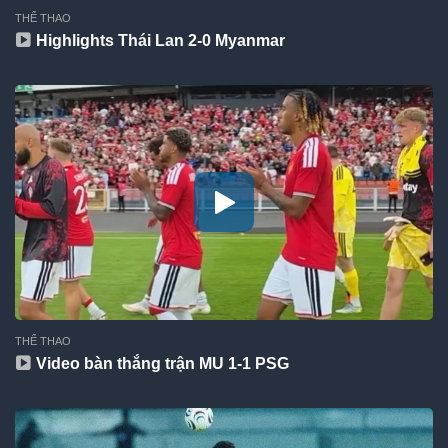
THỂ THAO
Highlights Thái Lan 2-0 Myanmar
THỂ THAO
Video bàn thắng trận MU 1-1 PSG