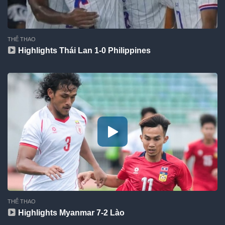
THỂ THAO
Highlights Thái Lan 1-0 Philippines
THỂ THAO
Highlights Myanmar 7-2 Lào