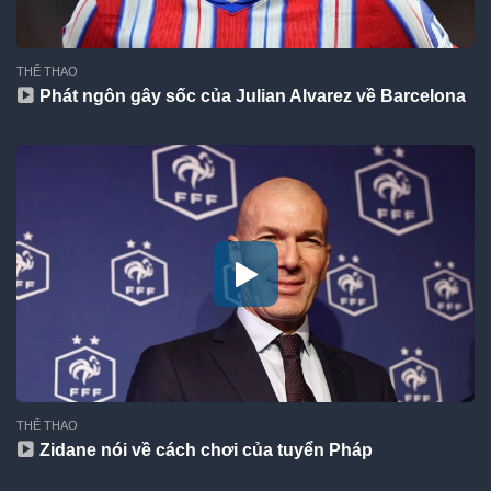
THỂ THAO
Phát ngôn gây sốc của Julian Alvarez về Barcelona
THỂ THAO
Zidane nói về cách chơi của tuyển Pháp