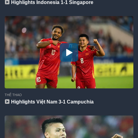
Highlights Indonesia 1-1 Singapore
THỂ THAO
Highlights Việt Nam 3-1 Campuchia