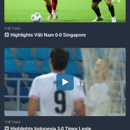
THỂ THAO
Highlights Việt Nam 0-0 Singapore
THỂ THAO
Highlights Indonesia 3-0 Timor Leste