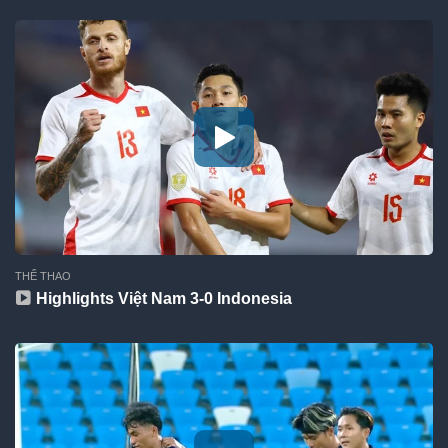
THỂ THAO
Highlights Việt Nam 3-0 Indonesia