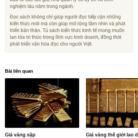
nghiệm lâu năm trong ngành.
Đọc sách không chỉ giúp người đọc tiếp cận những
kiến thức mới mà còn giúp mở rộng tầm nhìn và phát
triển bản thân. Tủ sách kiến thức kinh tế mong muốn
lan tỏa tri thức trong lĩnh vực kinh doanh, đồng thời
phát triển văn hóa đọc cho người Việt.
Bài liên quan
Giá vàng sập
Giá vàng thế giới lao 