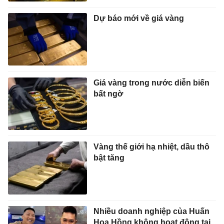
Dự báo mới về giá vàng
Giá vàng trong nước diễn biến
bất ngờ
Vàng thế giới hạ nhiệt, dầu thô
bật tăng
Nhiều doanh nghiệp của Huấn
Hoa Hồng không hoạt động tại