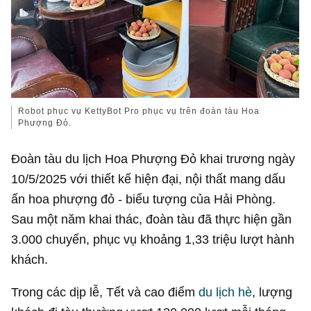
Robot phục vụ KettyBot Pro phục vụ trên đoàn tàu Hoa
Phượng Đỏ.
Đoàn tàu du lịch Hoa Phượng Đỏ khai trương ngày
10/5/2025 với thiết kế hiện đại, nội thất mang dấu
ấn hoa phượng đỏ - biểu tượng của Hải Phòng.
Sau một năm khai thác, đoàn tàu đã thực hiện gần
3.000 chuyến, phục vụ khoảng 1,33 triệu lượt hành
khách.
Trong các dịp lễ, Tết và cao điểm
du lịch hè
, lượng