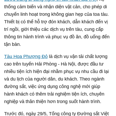
thống cảm biến và nhận diện vật cản, cho phép di
chuyển linh hoạt trong không gian hẹp của toa tàu.
Thiết bị có thể hỗ trợ đón khách, dẫn khách đến vị
trí ngồi, giới thiệu các dịch vụ trên tàu, cung cấp
thông tin hành trình và phục vụ đồ ăn, đồ uống đến
tận bàn.
Tàu Hoa Phượng Đỏ
là dịch vụ vận tải chất lượng
cao trên tuyến Hải Phòng - Hà Nội, được đầu tư
nhiều tiện ích hiện đại nhằm phục vụ nhu cầu đi lại
và du lịch của người dân, du khách. Theo ngành
đường sắt, việc ứng dụng công nghệ mới giúp
hành khách có thêm trải nghiệm tiện ích, chuyên
nghiệp và thân thiện hơn trong suốt hành trình.
Trước đó, ngày 29/5, Tổng công ty Đường sắt Việt