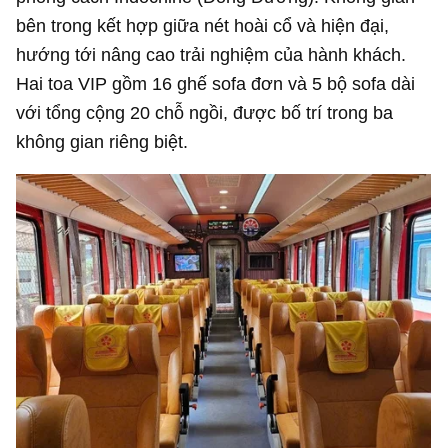
bên trong kết hợp giữa nét hoài cổ và hiện đại,
hướng tới nâng cao trải nghiệm của hành khách.
Hai toa VIP gồm 16 ghế sofa đơn và 5 bộ sofa dài
với tổng cộng 20 chỗ ngồi, được bố trí trong ba
không gian riêng biệt.