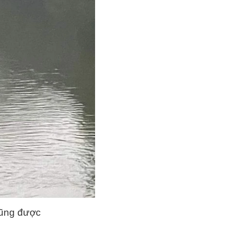
cũng được