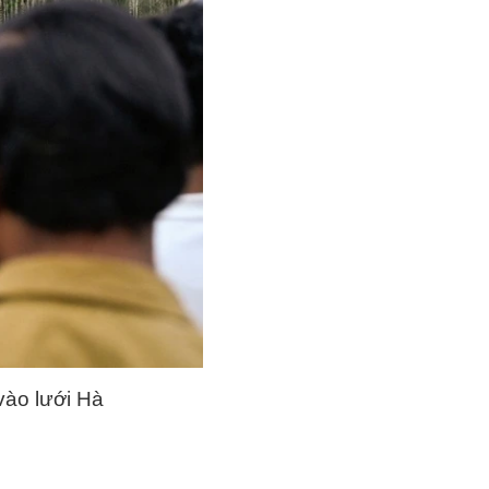
vào lưới Hà