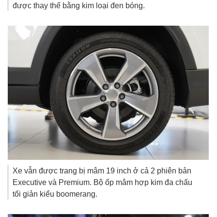
được thay thế bằng kim loại đen bóng.
Xe vẫn được trang bị mâm 19 inch ở cả 2 phiên bản
Executive và Premium. Bộ ốp mâm hợp kim đa chấu
tối giản kiểu boomerang.