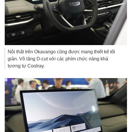
Nội thất trên Okavango cũng được mang thiết kế tối
giản. Vô lăng D-cut với các phím chức năng khá
tương tự Coolray.