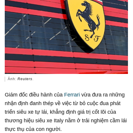
Ảnh:
Reuters
.
Giám đốc điều hành của
Ferrari
vừa đưa ra những
nhận định đanh thép về việc từ bỏ cuộc đua phát
triển siêu xe tự lái, khẳng định giá trị cốt lõi của
thương hiệu siêu xe Italy nằm ở trải nghiệm cầm lái
thực thụ của con người.