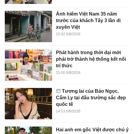
Ảnh hiếm Việt Nam 35 năm
trước của khách Tây 3 lần đi
xuyên Việt
15:02 6/8/2026
Phát hành trong thời đại mới
phải trở thành hệ thống kết nối
trí thức
15:00 6/8/2026
Tương lai của Bảo Ngọc,
Cẩm Ly tại đấu trường sắc đẹp
quốc tế
14:53 6/8/2026
Hai anh em gốc Việt được chú ý