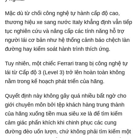
Mặc dù từ chối công nghệ tự hành cấp độ cao,
thương hiệu xe sang nước Italy khẳng định vẫn tiếp
tục nghiên cứu và nâng cấp các tính năng hỗ trợ
người lái cơ bản như hệ thống cảnh báo chệch làn
đường hay kiểm soát hành trình thích ứng.
Tuy nhiên, một chiếc Ferrari trang bị công nghệ tự
lái từ Cấp độ 3 (Level 3) trở lên hoàn toàn không
nằm trong kế hoạch phát triển của hãng.
Quyết định này không gây quá nhiều bất ngờ cho
giới chuyên môn bởi tệp khách hàng trung thành
của hãng xuống tiền mua siêu xe là để tìm kiếm
cảm giác phấn khích khi chinh phục các cung
đường đèo uốn lượn, chứ không phải tìm kiếm một