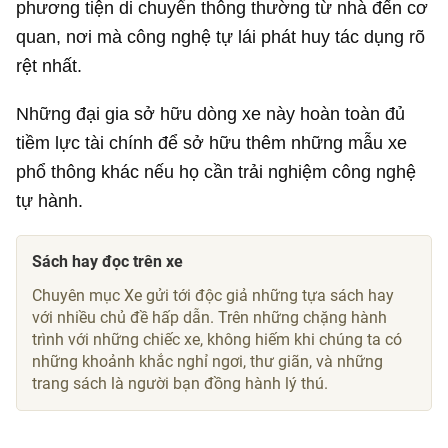
phương tiện di chuyển thông thường từ nhà đến cơ
quan, nơi mà công nghệ tự lái phát huy tác dụng rõ
rệt nhất.
Những đại gia sở hữu dòng xe này hoàn toàn đủ
tiềm lực tài chính để sở hữu thêm những mẫu xe
phổ thông khác nếu họ cần trải nghiệm công nghệ
tự hành.
Sách hay đọc trên xe
Chuyên mục Xe gửi tới độc giả những tựa sách hay
với nhiều chủ đề hấp dẫn. Trên những chặng hành
trình với những chiếc xe, không hiếm khi chúng ta có
những khoảnh khắc nghỉ ngơi, thư giãn, và những
trang sách là người bạn đồng hành lý thú.