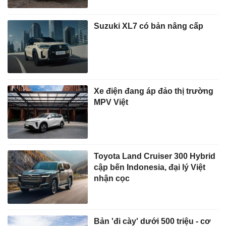
Suzuki XL7 có bản nâng cấp
Xe điện đang áp đảo thị trường
MPV Việt
Toyota Land Cruiser 300 Hybrid
cập bến Indonesia, đại lý Việt
nhận cọc
Bản 'đi cày' dưới 500 triệu - cơ