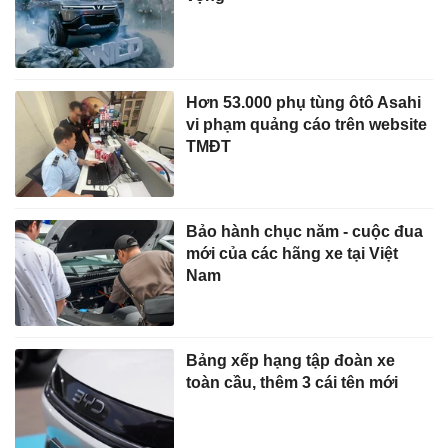
Hơn 53.000 phụ tùng ôtô Asahi
vi phạm quảng cáo trên website
TMĐT
Bảo hành chục năm - cuộc đua
mới của các hãng xe tại Việt
Nam
Bảng xếp hạng tập đoàn xe
toàn cầu, thêm 3 cái tên mới