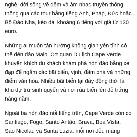
nghệ, đời sống về đêm và âm nhạc truyền thống
thông qua các tour bằng tiếng Anh, Pháp, Đức hoặc
Bồ Đào Nha, kéo dài khoảng 6 tiếng với giá từ 130
euro.
Những ai muốn tận hưởng không gian yên tĩnh có
thể đến đảo Maio. Cơ quan Du lịch Cape Verde
khuyến khích du khách khám phá hòn đảo bằng xe
đạp để ngắm các bãi biển, vịnh, đầm phá và những
điểm văn hóa. Nhiều bãi biển tại đây đồng thời là
khu dự trữ sinh quyển và nơi rùa biển lên đẻ trứng
hàng năm.
Ngoài ba hòn đảo nổi tiếng trên, Cape Verde còn có
Santiago, Fogo, Santo Antão, Brava, Boa Vista,
São Nicolau và Santa Luzia, mỗi nơi đều mang