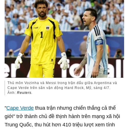
Thủ môn Vozinha và Messi trong trận đấu giữa Argentina và
Cape Verde trên sân vận động Hard Rock, Mỹ, sáng 4/7.
Ảnh:
Reuters.
"
Cape Verde
thua trận nhưng chiến thắng cả thế
giới" trở thành chủ đề thịnh hành trên mạng xã hội
Trung Quốc, thu hút hơn 410 triệu lượt xem tính