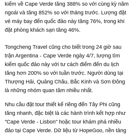
kiếm về Cape Verde tăng 388% so với cùng kỳ năm
ngoái và tăng 852% so với tháng trước. Lượng đặt
vé máy bay đến quốc đảo này tăng 76%, trong khi
đặt phòng khách sạn tăng 46%.
Tongcheng Travel cũng cho biết trong 24 giờ sau
trận Argentina - Cape Verde ngày 4/7, lượng tìm
kiếm quốc đảo này với tư cách điểm đến du lịch
tăng hơn 200% so với tuần trước. Người dùng tại
Thượng Hải, Quảng Châu, Bắc Kinh và Sơn Đông
là những nhóm quan tâm nhiều nhất.
Nhu cầu đặt tour thiết kế riêng đến Tây Phi cũng
tăng nhanh, đặc biệt là các hành trình kết hợp như
"Cape Verde - Lisbon" hoặc tour khám phá nhiều
đảo tại Cape Verde. Dữ liệu từ HopeGoo, nền tảng