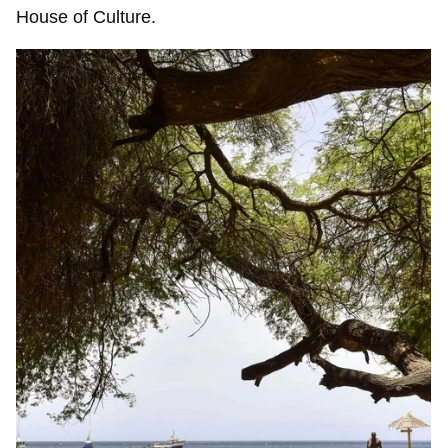
House of Culture.