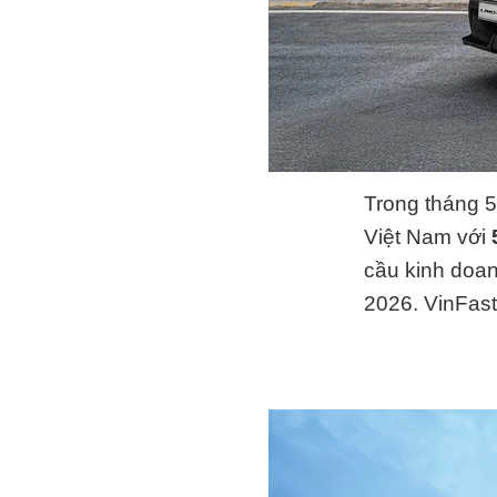
Trong tháng 
Việt Nam với
cầu kinh doan
2026. VinFast