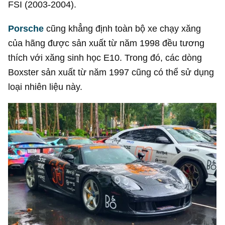
FSI (2003-2004).
Porsche
cũng khẳng định toàn bộ xe chạy xăng
của hãng được sản xuất từ năm 1998 đều tương
thích với xăng sinh học E10. Trong đó, các dòng
Boxster sản xuất từ năm 1997 cũng có thể sử dụng
loại nhiên liệu này.