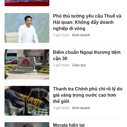
Phó thủ tướng yêu cầu Thuế và
Hải quan: Không đẩy doanh
nghiệp đi vòng
3 giờ trước
Kinh doanh
Điểm chuẩn Ngoại thương tiệm
cận 30
3 giờ trước
Giáo dục
Thanh tra Chính phủ chỉ rõ lý do
giá vàng trong nước cao hơn
thế giới
3 giờ trước
Kinh doanh
Morata hiện tại