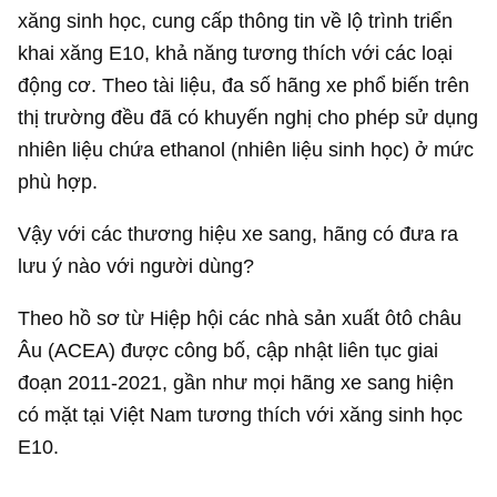
xăng sinh học, cung cấp thông tin về lộ trình triển
khai xăng E10, khả năng tương thích với các loại
động cơ. Theo tài liệu, đa số hãng xe phổ biến trên
thị trường đều đã có khuyến nghị cho phép sử dụng
nhiên liệu chứa ethanol (nhiên liệu sinh học) ở mức
phù hợp.
Vậy với các thương hiệu xe sang, hãng có đưa ra
lưu ý nào với người dùng?
Theo hồ sơ từ Hiệp hội các nhà sản xuất ôtô châu
Âu (ACEA) được công bố, cập nhật liên tục giai
đoạn 2011-2021, gần như mọi hãng xe sang hiện
có mặt tại Việt Nam tương thích với xăng sinh học
E10.