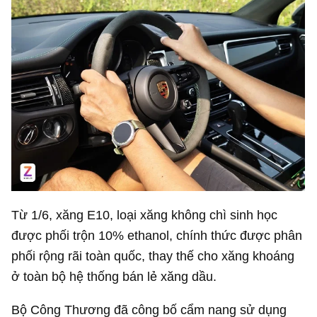
Từ 1/6, xăng E10, loại xăng không chì sinh học
được phối trộn 10% ethanol, chính thức được phân
phối rộng rãi toàn quốc, thay thế cho xăng khoáng
ở toàn bộ hệ thống bán lẻ xăng dầu.
Bộ Công Thương đã công bố cẩm nang sử dụng