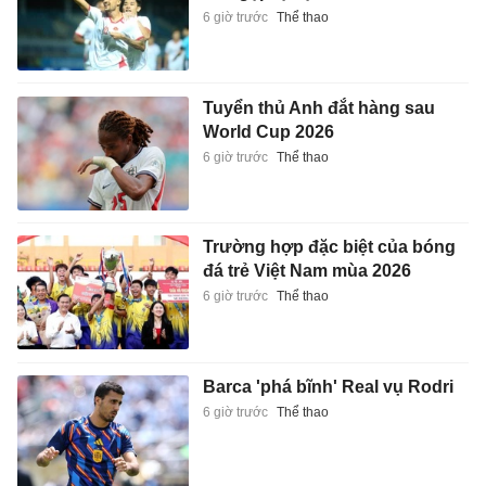
6 giờ trước
Thể thao
Tuyển thủ Anh đắt hàng sau
World Cup 2026
6 giờ trước
Thể thao
Trường hợp đặc biệt của bóng
đá trẻ Việt Nam mùa 2026
6 giờ trước
Thể thao
Barca 'phá bĩnh' Real vụ Rodri
6 giờ trước
Thể thao