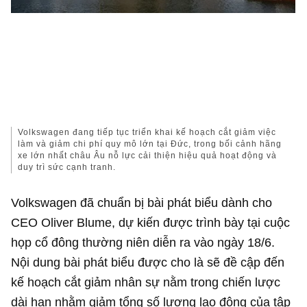
Volkswagen đang tiếp tục triển khai kế hoạch cắt giảm việc
làm và giảm chi phí quy mô lớn tại
Đức
, trong bối cảnh hãng
xe lớn nhất châu Âu nỗ lực cải thiện hiệu quả hoạt động và
duy trì sức cạnh tranh.
Volkswagen đã chuẩn bị bài phát biểu dành cho
CEO Oliver Blume, dự kiến được trình bày tại cuộc
họp cổ đông thường niên diễn ra vào ngày 18/6.
Nội dung bài phát biểu được cho là sẽ đề cập đến
kế hoạch cắt giảm nhân sự nằm trong chiến lược
dài hạn nhằm giảm tổng số lượng lao động của tập