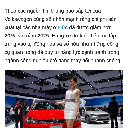
Theo các nguồn tin, thông báo sắp tới của
Volkswagen cũng sẽ nhấn mạnh rằng chi phí sản
xuất tại các nhà máy ở
Đức
đã được giảm hơn
20% vào năm 2025. Hãng xe dự kiến tiếp tục tập
trung vào tự động hóa và số hóa như những công
cụ quan trọng để duy trì năng lực cạnh tranh trong
ngành công nghiệp ôtô đang thay đổi nhanh chóng.