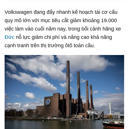
Volkswagen đang đẩy nhanh kế hoạch tái cơ cấu
quy mô lớn với mục tiêu cắt giảm khoảng 19.000
việc làm vào cuối năm nay, trong bối cảnh hãng xe
Đức
nỗ lực giảm chi phí và nâng cao khả năng
cạnh tranh trên thị trường ôtô toàn cầu.