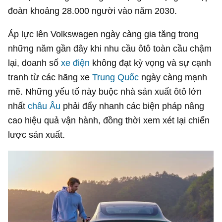
đoàn khoảng 28.000 người vào năm 2030.
Áp lực lên Volkswagen ngày càng gia tăng trong
những năm gần đây khi nhu cầu ôtô toàn cầu chậm
lại, doanh số
xe điện
không đạt kỳ vọng và sự cạnh
tranh từ các hãng xe
Trung Quốc
ngày càng mạnh
mẽ. Những yếu tố này buộc nhà sản xuất ôtô lớn
nhất
châu Âu
phải đẩy nhanh các biện pháp nâng
cao hiệu quả vận hành, đồng thời xem xét lại chiến
lược sản xuất.