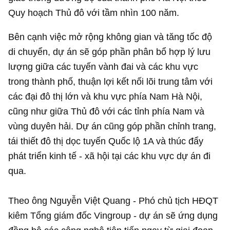
Quy hoạch Thủ đô với tầm nhìn 100 năm.
Bên cạnh việc mở rộng không gian và tăng tốc độ
di chuyển, dự án sẽ góp phần phân bổ hợp lý lưu
lượng giữa các tuyến vành đai và các khu vực
trong thành phố, thuận lợi kết nối lõi trung tâm với
các đại đô thị lớn và khu vực phía Nam Hà Nội,
cũng như giữa Thủ đô với các tỉnh phía Nam và
vùng duyên hải. Dự án cũng góp phần chỉnh trang,
tái thiết đô thị dọc tuyến Quốc lộ 1A và thúc đẩy
phát triển kinh tế - xã hội tại các khu vực dự án đi
qua.
Theo ông Nguyễn Việt Quang - Phó chủ tịch HĐQT
kiêm Tổng giám đốc Vingroup - dự án sẽ ứng dụng