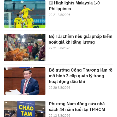
Highlights Malaysia 1-0
Philippines
22:21 8/8/2026
Bộ Tài chính nêu giải pháp kiểm
soát giá khi tăng lương
22:21 8/8/2026
Bộ trưởng Công Thương làm rõ
mô hình 3 cấp quản lý trong
hoạt động dầu khí
22:20 8/8/2026
Phương Nam đóng cửa nhà
sách 44 năm tuổi tại TP.HCM
22:13 8/8/2026