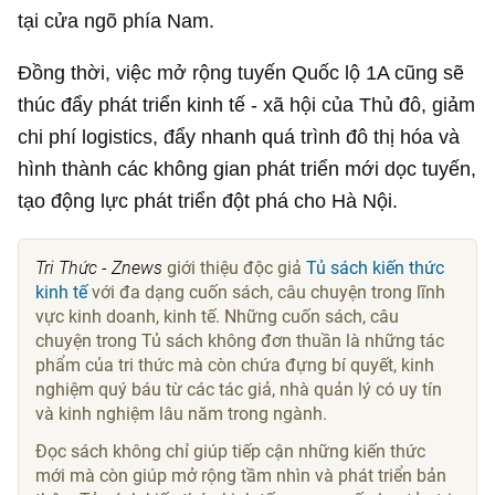
tại cửa ngõ phía Nam.
Đồng thời, việc mở rộng tuyến Quốc lộ 1A cũng sẽ
thúc đẩy phát triển kinh tế - xã hội của Thủ đô, giảm
chi phí logistics, đẩy nhanh quá trình đô thị hóa và
hình thành các không gian phát triển mới dọc tuyến,
tạo động lực phát triển đột phá cho Hà Nội.
Tri Thức - Znews
giới thiệu độc giả
Tủ sách kiến thức
kinh tế
với đa dạng cuốn sách, câu chuyện trong lĩnh
vực kinh doanh, kinh tế. Những cuốn sách, câu
chuyện trong Tủ sách không đơn thuần là những tác
phẩm của tri thức mà còn chứa đựng bí quyết, kinh
nghiệm quý báu từ các tác giả, nhà quản lý có uy tín
và kinh nghiệm lâu năm trong ngành.
Đọc sách không chỉ giúp tiếp cận những kiến thức
mới mà còn giúp mở rộng tầm nhìn và phát triển bản