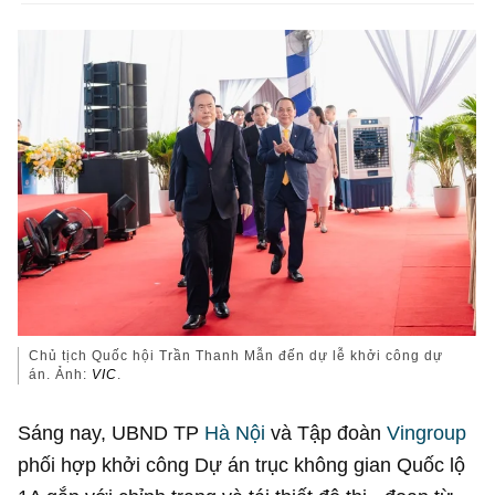
Chủ tịch Quốc hội Trần Thanh Mẫn đến dự lễ khởi công dự
án. Ảnh:
VIC
.
Sáng nay, UBND TP
Hà Nội
và Tập đoàn
Vingroup
phối hợp khởi công Dự án trục không gian Quốc lộ