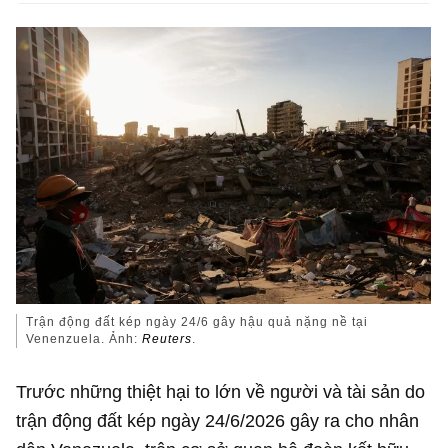
Trận động đất kép ngày 24/6 gây hậu quả nặng nề tại
Venenzuela. Ảnh:
Reuters
.
Trước những thiệt hại to lớn về người và tài sản do
trận động đất kép ngày 24/6/2026 gây ra cho nhân