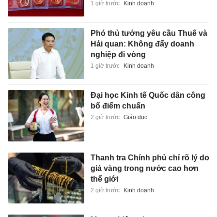
1 giờ trước
Kinh doanh
Phó thủ tướng yêu cầu Thuế và
Hải quan: Không đẩy doanh
nghiệp đi vòng
1 giờ trước
Kinh doanh
Đại học Kinh tế Quốc dân công
bố điểm chuẩn
2 giờ trước
Giáo dục
Thanh tra Chính phủ chỉ rõ lý do
giá vàng trong nước cao hơn
thế giới
2 giờ trước
Kinh doanh