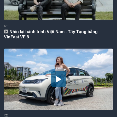
XE
Nhìn lại hành trình Việt Nam - Tây Tạng bằng
VinFast VF 8
XE