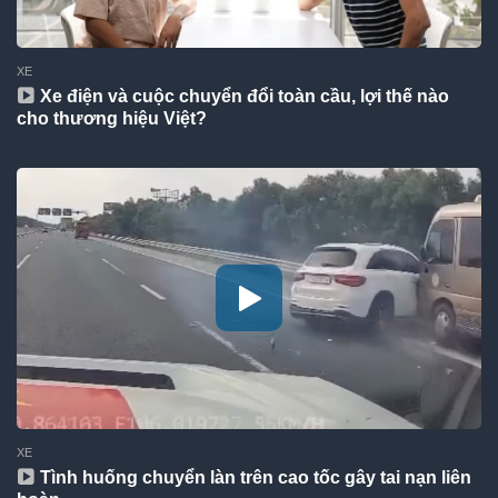
XE
Xe điện và cuộc chuyển đổi toàn cầu, lợi thế nào
cho thương hiệu Việt?
XE
Tình huống chuyển làn trên cao tốc gây tai nạn liên