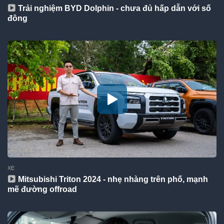
Trải nghiệm BYD Dolphin - chưa đủ hấp dẫn với số
đông
XE
Mitsubishi Triton 2024 - nhẹ nhàng trên phố, mạnh
mẽ đường offroad