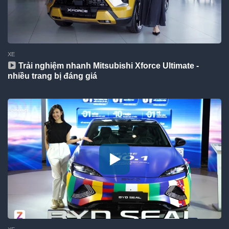
XE
Trải nghiệm nhanh Mitsubishi Xforce Ultimate -
nhiều trang bị đáng giá