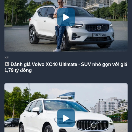
XE
Đánh giá Volvo XC40 Ultimate - SUV nhỏ gọn với giá
1,79 tỷ đồng