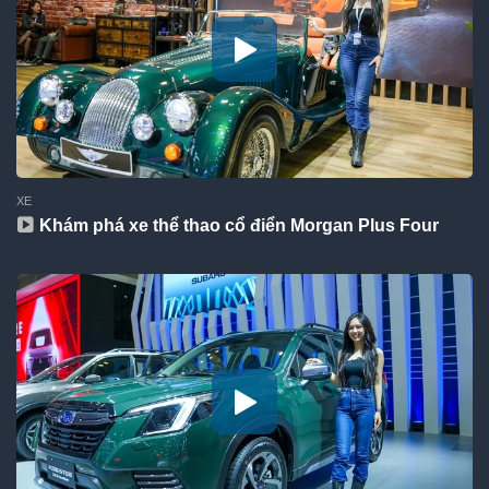
XE
Khám phá xe thể thao cổ điển Morgan Plus Four