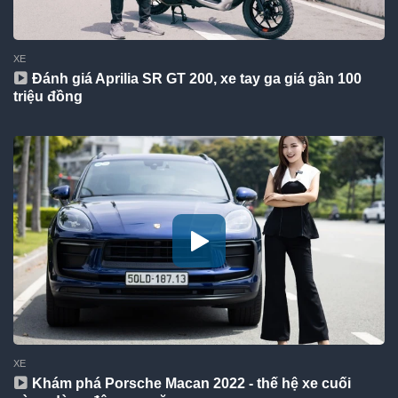
XE
Đánh giá Aprilia SR GT 200, xe tay ga giá gần 100
triệu đồng
XE
Khám phá Porsche Macan 2022 - thế hệ xe cuối