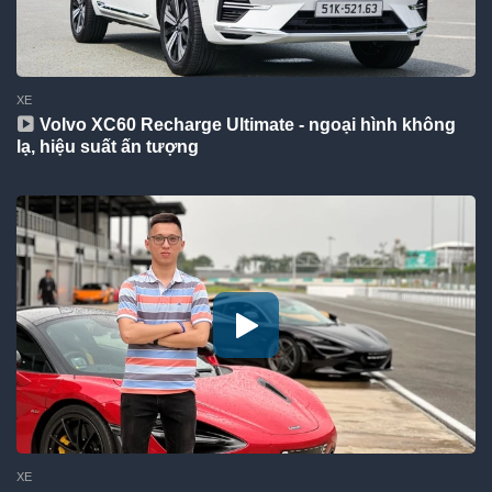
XE
Volvo XC60 Recharge Ultimate - ngoại hình không
lạ, hiệu suất ấn tượng
XE