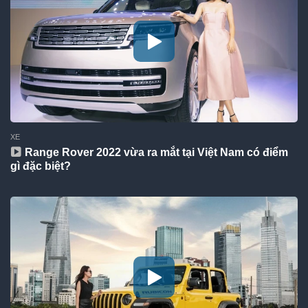
XE
Range Rover 2022 vừa ra mắt tại Việt Nam có điểm
gì đặc biệt?