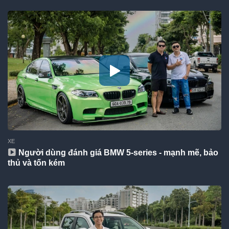
XE
Người dùng đánh giá BMW 5-series - mạnh mẽ, bảo
thủ và tốn kém