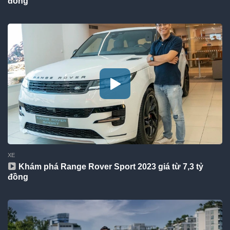
đông
XE
Khám phá Range Rover Sport 2023 giá từ 7,3 tỷ
đồng