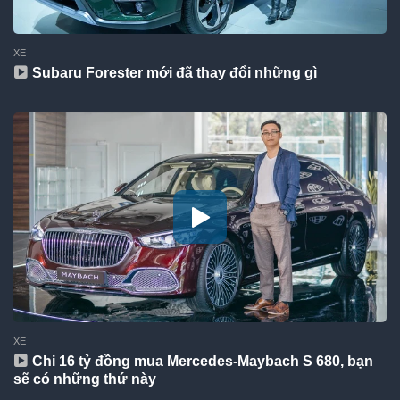
XE
Subaru Forester mới đã thay đổi những gì
XE
Chi 16 tỷ đồng mua Mercedes-Maybach S 680, bạn
sẽ có những thứ này