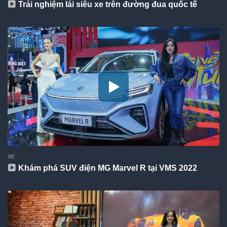
Trải nghiệm lái siêu xe trên đường đua quốc tế
XE
Khám phá SUV điện MG Marvel R tại VMS 2022