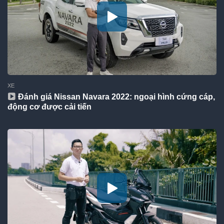
XE
Đánh giá Nissan Navara 2022: ngoại hình cứng cáp,
động cơ được cải tiến