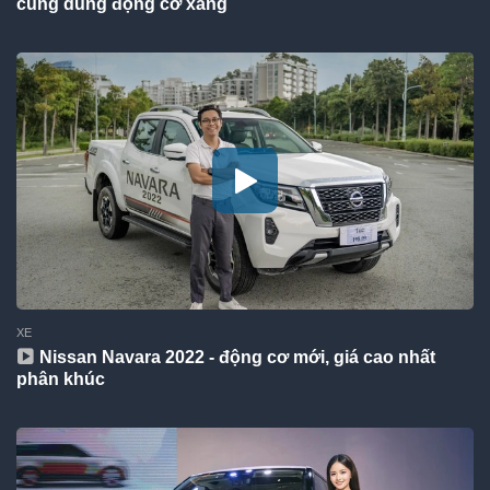
cùng dùng động cơ xăng
XE
Nissan Navara 2022 - động cơ mới, giá cao nhất
phân khúc