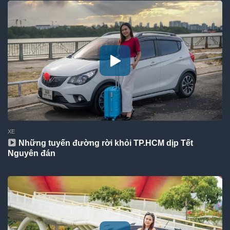
XE
Những tuyến đường rời khỏi TP.HCM dịp Tết
Nguyên đán