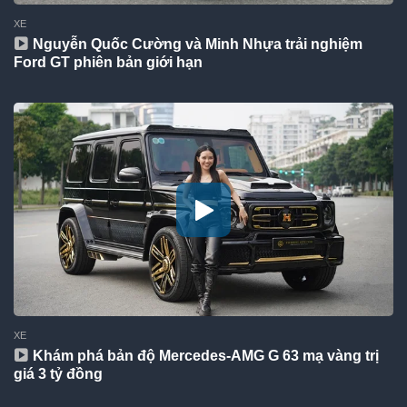
XE
Nguyễn Quốc Cường và Minh Nhựa trải nghiệm
Ford GT phiên bản giới hạn
XE
Khám phá bản độ Mercedes-AMG G 63 mạ vàng trị
giá 3 tỷ đồng