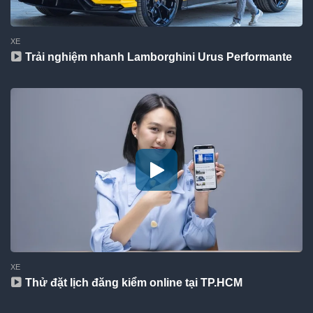
XE
Trải nghiệm nhanh Lamborghini Urus Performante
XE
Thử đặt lịch đăng kiểm online tại TP.HCM