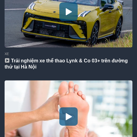
XE
Trải nghiệm xe thể thao Lynk & Co 03+ trên đường
thử tại Hà Nội