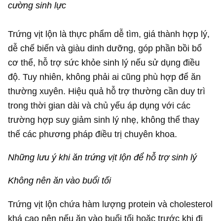
cường sinh lực
Trứng vịt lộn là thực phẩm dễ tìm, giá thành hợp lý,
dễ chế biến và giàu dinh dưỡng, góp phần bồi bổ
cơ thể, hỗ trợ sức khỏe sinh lý nếu sử dụng điều
độ. Tuy nhiên, không phải ai cũng phù hợp để ăn
thường xuyên. Hiệu quả hỗ trợ thường cần duy trì
trong thời gian dài và chủ yếu áp dụng với các
trường hợp suy giảm sinh lý nhẹ, không thể thay
thế các phương pháp điều trị chuyên khoa.
Những lưu ý khi ăn trứng vịt lộn để hỗ trợ sinh lý
Không nên ăn vào buổi tối
Trứng vịt lộn chứa hàm lượng protein và cholesterol
khá cao nên nếu ăn vào buổi tối hoặc trước khi đi