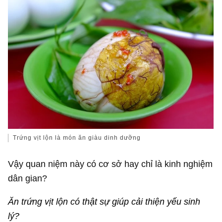
Trứng vịt lộn là món ăn giàu dinh dưỡng
Vậy quan niệm này có cơ sở hay chỉ là kinh nghiệm
dân gian?
Ăn trứng vịt lộn có thật sự giúp cải thiện yếu sinh
lý?