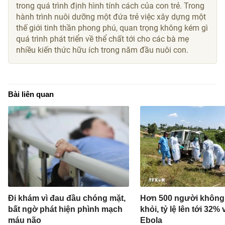
trong quá trình định hình tính cách của con trẻ. Trong
hành trình nuôi dưỡng một đứa trẻ việc xây dựng một
thế giới tinh thần phong phú, quan trọng không kém gì
quá trình phát triển về thể chất tới cho các bà mẹ
nhiều kiến thức hữu ích trong năm đầu nuôi con.
Bài liên quan
Đi khám vì đau đầu chóng mặt,
Hơn 500 người không
bất ngờ phát hiện phình mạch
khỏi, tỷ lệ lên tới 32% 
máu não
Ebola