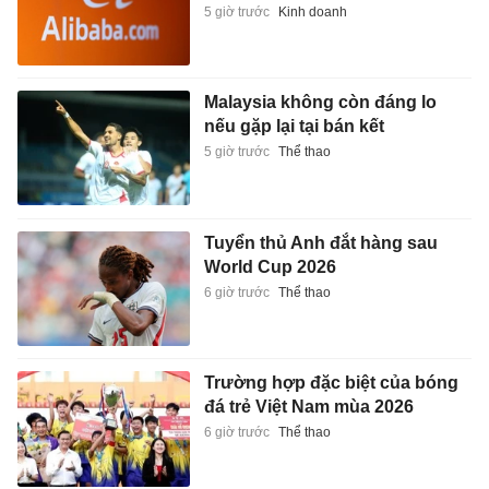
5 giờ trước
Kinh doanh
Malaysia không còn đáng lo
nếu gặp lại tại bán kết
5 giờ trước
Thể thao
Tuyển thủ Anh đắt hàng sau
World Cup 2026
6 giờ trước
Thể thao
Trường hợp đặc biệt của bóng
đá trẻ Việt Nam mùa 2026
6 giờ trước
Thể thao