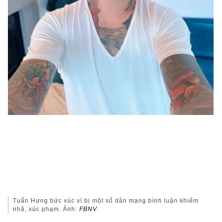
Tuấn Hưng bức xúc vì bị một số dân mạng bình luận khiếm
nhã, xúc phạm. Ảnh:
FBNV
.