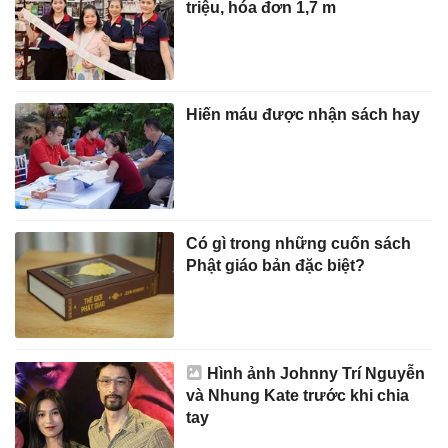
triệu, hóa đơn 1,7 m
Hiến máu được nhận sách hay
Có gì trong những cuốn sách
Phật giáo bản đặc biệt?
Hình ảnh Johnny Trí Nguyễn
và Nhung Kate trước khi chia
tay