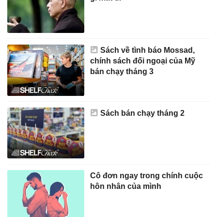
Sách về tình báo Mossad,
chính sách đối ngoại của Mỹ
bán chạy tháng 3
Sách bán chạy tháng 2
Cô đơn ngay trong chính cuộc
hôn nhân của mình