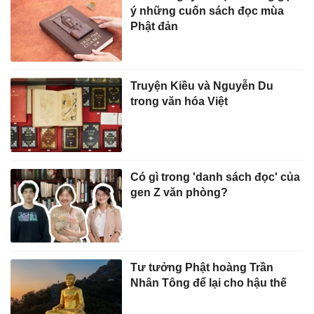
ý những cuốn sách đọc mùa
Phật đản
Truyện Kiều và Nguyễn Du
trong văn hóa Việt
Có gì trong 'danh sách đọc' của
gen Z văn phòng?
Tư tưởng Phật hoàng Trần
Nhân Tông để lại cho hậu thế