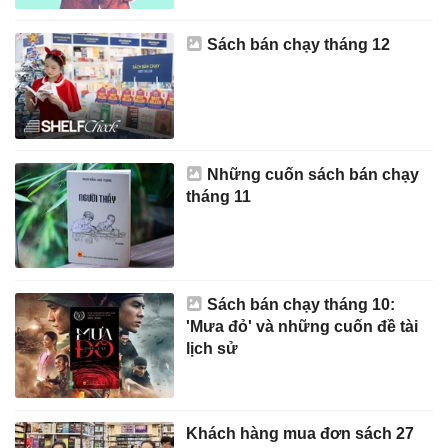
Sách bán chạy tháng 12
Những cuốn sách bán chạy
tháng 11
Sách bán chạy tháng 10:
'Mưa đỏ' và những cuốn đề tài
lịch sử
Khách hàng mua đơn sách 27