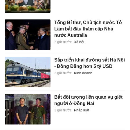
Tổng Bí thư, Chủ tịch nước Tô
Lâm bắt đầu thăm cấp Nhà
nước Australia
3 giờ trước
Xã hội
Sắp triển khai đường sắt Hà Nội
- Đồng Đăng hơn 5 tỷ USD
3 giờ trước
Kinh doanh
Bắt đối tượng liên quan vụ giết
người ở Đồng Nai
3 giờ trước
Pháp luật