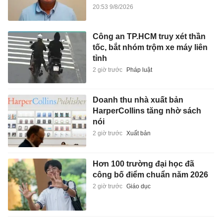
20:53 9/8/2026
Công an TP.HCM truy xét thần
tốc, bắt nhóm trộm xe máy liên
tỉnh
2 giờ trước
Pháp luật
Doanh thu nhà xuất bản
HarperCollins tăng nhờ sách
nói
2 giờ trước
Xuất bản
Hơn 100 trường đại học đã
công bố điểm chuẩn năm 2026
2 giờ trước
Giáo dục