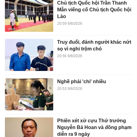
Chủ tịch Quốc hội Trần Thanh
Mẫn viếng cố Chủ tịch Quốc hội
Lào
20:59 9/8/2026
Truy đuổi, đánh người khác nứt
sọ vì nghi trộm chó
20:56 9/8/2026
Nghề phải 'chi' nhiều
20:53 9/8/2026
Phiên xét xử cựu Thứ trưởng
Nguyễn Bá Hoan và đồng phạm
diễn ra 9 ngày