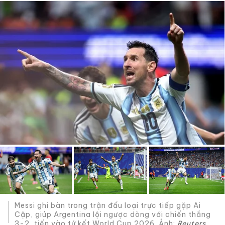
Messi ghi bàn trong trận đấu loại trực tiếp gặp Ai
Cập, giúp Argentina lội ngược dòng với chiến thắng
3-2, tiến vào tứ kết World Cup 2026. Ảnh:
Reuters
.