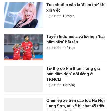
Tóc nhuộm vẫn là ‘điểm trừ’ khi
xin việc
5 giờ trước
Lifestyle
Tuyển Indonesia và lời hẹn 'hai
năm nữa' bất tận
5 giờ trước
Thể thao
Từ thợ cơ khí thành 'ông già
bán đầm đẹp' nổi tiếng ở
TP.HCM
5 giờ trước
Đời sống
Chèn ép xe trên cao tốc Hà Nội -
Lạng Sơn, tài xế bị phạt 45 triệu