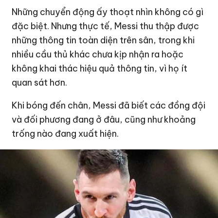
Những chuyển động ấy thoạt nhìn không có gì
đặc biệt. Nhưng thực tế, Messi thu thập được
những thông tin toàn diện trên sân, trong khi
nhiều cầu thủ khác chưa kịp nhận ra hoặc
không khai thác hiệu quả thông tin, vì họ ít
quan sát hơn.
Khi bóng đến chân, Messi đã biết các đồng đội
và đối phương đang ở đâu, cũng như khoảng
trống nào đang xuất hiện.