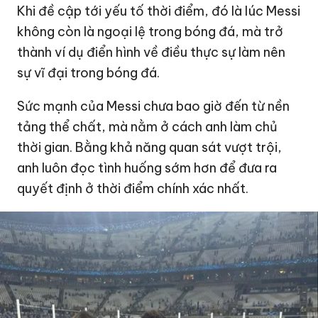
Khi đề cập tới yếu tố thời điểm, đó là lúc Messi
không còn là ngoại lệ trong bóng đá, mà trở
thành ví dụ điển hình về điều thực sự làm nên
sự vĩ đại trong bóng đá.
Sức mạnh của Messi chưa bao giờ đến từ nền
tảng thể chất, mà nằm ở cách anh làm chủ
thời gian. Bằng khả năng quan sát vượt trội,
anh luôn đọc tình huống sớm hơn để đưa ra
quyết định ở thời điểm chính xác nhất.