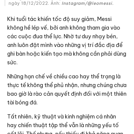
ngày 18/12/2022. Ảnh:
Instagram/@leomessi.
Khi tuổi tác khiến tốc độ suy giảm, Messi
không hề lép vế, bởi anh không tham gia vào
các cuộc đua thể lực. Nhờ tư duy nhạy bén,
anh luôn đặt mình vào những vị trí đắc địa để
ghi bàn hoặc kiến tạo mà không cần phải dùng
sức.
Những hạn chế về chiều cao hay thể trạng là
thực tế không thể phủ nhận, nhưng chúng chưa
bao giờ là rào cản quyết định đối với một thiên
tài bóng đá.
Tất nhiên, kỹ thuật và kinh nghiệm cá nhân
hay chiến thuật tập thể vẫn là những yếu tố
cốt lõi. Thế nhưng, nếu thiếu đi khả năng quan