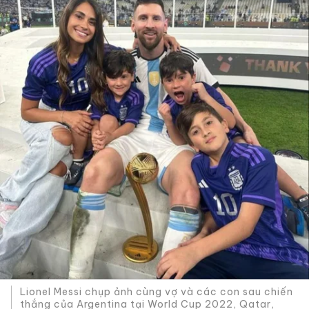
Lionel Messi chụp ảnh cùng vợ và các con sau chiến
thắng của Argentina tại World Cup 2022, Qatar,