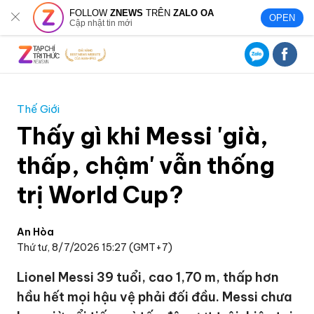
FOLLOW
ZNEWS
TRÊN
ZALO OA
OPEN
Cập nhật tin mới
Thế Giới
Thấy gì khi Messi 'già,
thấp, chậm' vẫn thống
trị World Cup?
An Hòa
Thứ tư, 8/7/2026 15:27 (GMT+7)
Lionel Messi 39 tuổi, cao 1,70 m, thấp hơn
hầu hết mọi hậu vệ phải đối đầu. Messi chưa