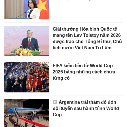
Giải thưởng Hòa bình Quốc tế
mang tên Lev Tolstoy năm 2026
được trao cho Tổng Bí thư, Chủ
tịch nước Việt Nam Tô Lâm
FIFA kiếm tiền từ World Cup
2026 bằng những cách chưa
từng có
Argentina trải thảm đỏ đón
đội tuyển sau hành trình World
Cup