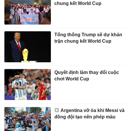
chung kết World Cup
Tổng thống Trump sẽ dự khán
trận chung kết World Cup
Quyết định làm thay đổi cuộc
chơi World Cup
Argentina vỡ òa khi Messi và
đồng đội tạo nên phép màu