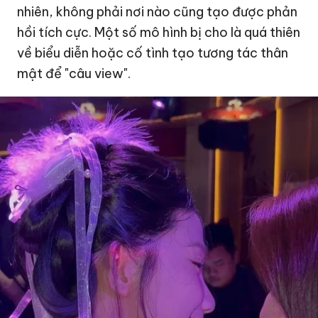
nhiên, không phải nơi nào cũng tạo được phản
hồi tích cực. Một số mô hình bị cho là quá thiên
về biểu diễn hoặc cố tình tạo tương tác thân
mật để "câu view".