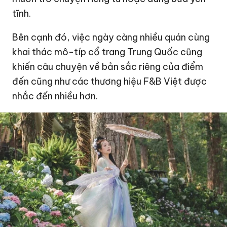
tĩnh.
Bên cạnh đó, việc ngày càng nhiều quán cùng
khai thác mô-típ cổ trang Trung Quốc cũng
khiến câu chuyện về bản sắc riêng của điểm
đến cũng như các thương hiệu F&B Việt được
nhắc đến nhiều hơn.