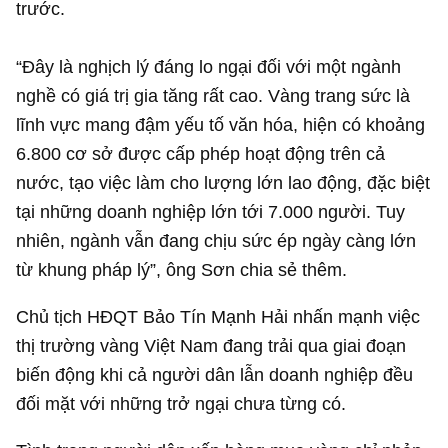
trước.
“Đây là nghịch lý đáng lo ngại đối với một ngành
nghề có giá trị gia tăng rất cao. Vàng trang sức là
lĩnh vực mang đậm yếu tố văn hóa, hiện có khoảng
6.800 cơ sở được cấp phép hoạt động trên cả
nước, tạo việc làm cho lượng lớn lao động, đặc biệt
tại những doanh nghiệp lớn tới 7.000 người. Tuy
nhiên, ngành vẫn đang chịu sức ép ngày càng lớn
từ khung pháp lý”, ông Sơn chia sẻ thêm.
Chủ tịch HĐQT Bảo Tín Mạnh Hải nhấn mạnh việc
thị trường vàng Việt Nam đang trải qua giai đoạn
biến động khi cả người dân lẫn doanh nghiệp đều
đối mặt với những trở ngại chưa từng có.