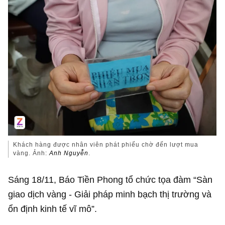
Khách hàng được nhân viên phát phiếu chờ đến lượt mua
vàng. Ảnh:
Anh Nguyễn
.
Sáng 18/11, Báo Tiền Phong tổ chức tọa đàm “Sàn
giao dịch vàng - Giải pháp minh bạch thị trường và
ổn định kinh tế vĩ mô”.