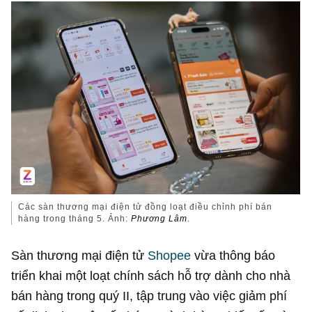
Các sàn thương mại điện tử đồng loạt điều chỉnh phí bán
hàng trong tháng 5. Ảnh:
Phương Lâm
.
Sàn thương mại điện tử
Shopee
vừa thông báo
triển khai một loạt chính sách hỗ trợ dành cho nhà
bán hàng trong quý II, tập trung vào việc giảm phí