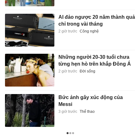
AI đảo ngược 20 năm thành quả
chỉ trong vài tháng
2 giờ trước
Công nghệ
Những người 20-30 tuổi chưa
từng hẹn hò trên khắp Đông Á
2 giờ trước
Đời sống
Bức ảnh gây xúc động của
Messi
3 giờ trước
Thể thao