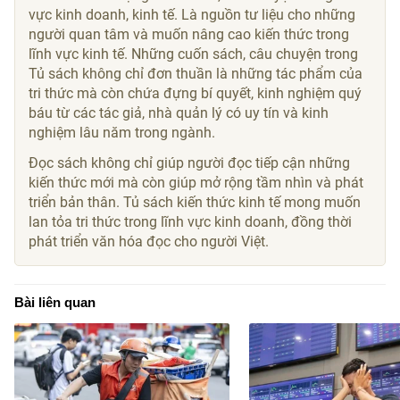
vực kinh doanh, kinh tế. Là nguồn tư liệu cho những
người quan tâm và muốn nâng cao kiến thức trong
lĩnh vực kinh tế. Những cuốn sách, câu chuyện trong
Tủ sách không chỉ đơn thuần là những tác phẩm của
tri thức mà còn chứa đựng bí quyết, kinh nghiệm quý
báu từ các tác giả, nhà quản lý có uy tín và kinh
nghiệm lâu năm trong ngành.
Đọc sách không chỉ giúp người đọc tiếp cận những
kiến thức mới mà còn giúp mở rộng tầm nhìn và phát
triển bản thân. Tủ sách kiến thức kinh tế mong muốn
lan tỏa tri thức trong lĩnh vực kinh doanh, đồng thời
phát triển văn hóa đọc cho người Việt.
Bài liên quan