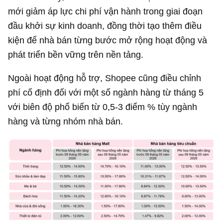
mới giảm áp lực chi phí vận hành trong giai đoạn
đầu khởi sự kinh doanh, đồng thời tạo thêm điều
kiện để nhà bán từng bước mở rộng hoạt động và
phát triển bền vững trên nền tảng.
Ngoài hoạt động hỗ trợ, Shopee cũng điều chỉnh
phí cố định đối với một số ngành hàng từ tháng 5
với biên độ phổ biến từ 0,5-3 điểm % tùy ngành
hàng và từng nhóm nhà bán.