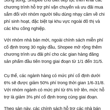
chương trình hỗ trợ phí vận chuyển và ưu đãi mua
sắm đối với nhóm người tiêu dùng nhạy cảm về chi
phí sinh hoạt, đặc biệt tại khu vực ngoài đô thị và
các khu công nghiệp.
Với nhóm nhà bán mới, ngoài chính sách miễn phí
cố định trong 30 ngày đầu, Shopee mở rộng thêm
chương trình ưu đãi phí cho các gian hàng đăng
sản phẩm đầu tiên trong giai đoạn từ 1/1 đến 31/5.
Cụ thể, các ngành hàng có mức phí cố định dưới
6% sẽ được giảm 50% phí trong thời gian 1/6-31/8.
Với nhóm ngành có mức phí từ 6% trở lên, mức hỗ
trợ là giảm 3% phí cố định trong cùng giai đoạn.
Theo sàn này, các chính sách hỗ trợ các nhà bán