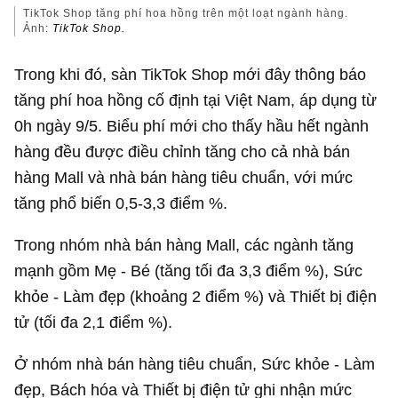
TikTok Shop tăng phí hoa hồng trên một loạt ngành hàng.
Ảnh:
TikTok Shop.
Trong khi đó, sàn TikTok Shop mới đây thông báo
tăng phí hoa hồng cố định tại Việt Nam, áp dụng từ
0h ngày 9/5. Biểu phí mới cho thấy hầu hết ngành
hàng đều được điều chỉnh tăng cho cả nhà bán
hàng Mall và nhà bán hàng tiêu chuẩn, với mức
tăng phổ biến 0,5-3,3 điểm %.
Trong nhóm nhà bán hàng Mall, các ngành tăng
mạnh gồm Mẹ - Bé (tăng tối đa 3,3 điểm %), Sức
khỏe - Làm đẹp (khoảng 2 điểm %) và Thiết bị điện
tử (tối đa 2,1 điểm %).
Ở nhóm nhà bán hàng tiêu chuẩn, Sức khỏe - Làm
đẹp, Bách hóa và Thiết bị điện tử ghi nhận mức